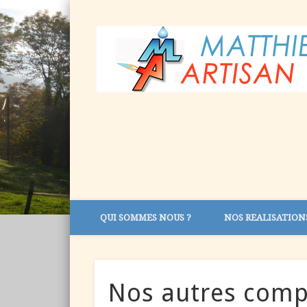
QUI SOMMES NOUS ?
NOS REALISATION
Nos autres com