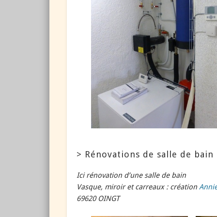
> Rénovations de salle de bain
Ici rénovation d’une salle de bain
Vasque, miroir et carreaux : création
Anni
69620 OINGT