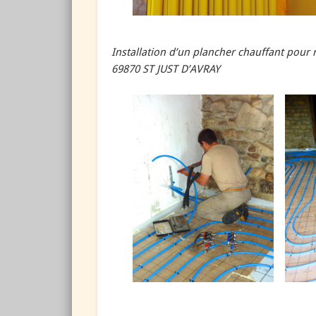
Installation d’un plancher chauffant pour
69870 ST JUST D’AVRAY