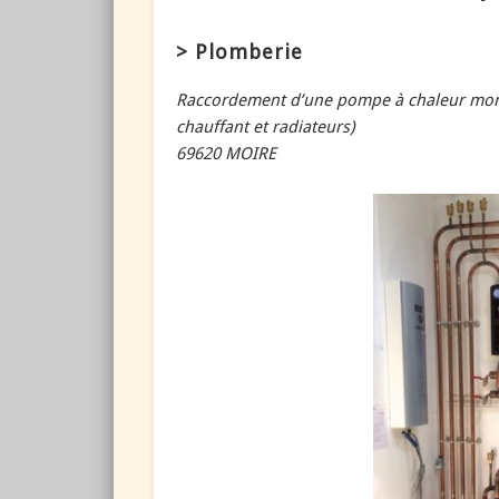
> Plomberie
Raccordement d’une pompe à chaleur mono
chauffant et radiateurs)
69620 MOIRE