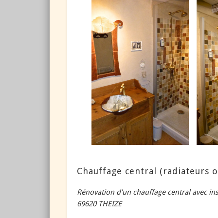
Chauffage central (radiateurs 
Rénovation d’un chauffage central avec ins
69620 THEIZE