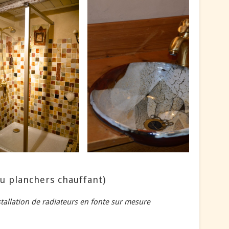
ou planchers chauffant)
tallation de radiateurs en fonte sur mesure