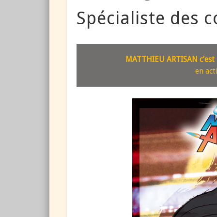
Spécialiste des 
MATTHIEU ARTISAN c’est un
en act