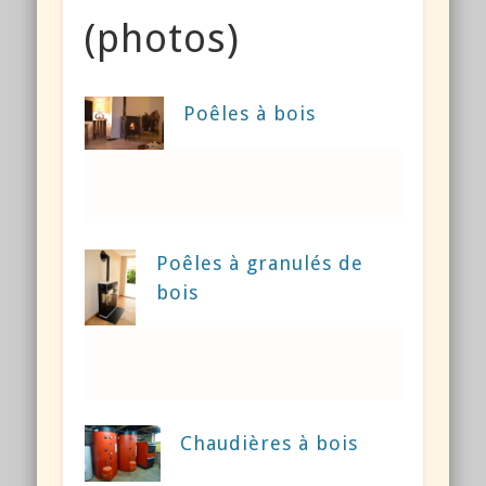
(photos)
Poêles à bois
Poêles à granulés de
bois
Chaudières à bois