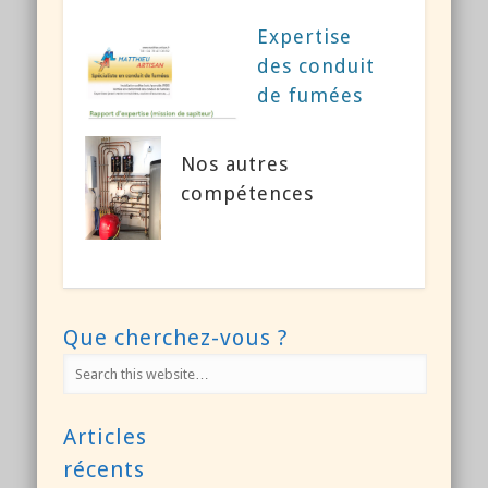
Expertise
des conduit
de fumées
Nos autres
compétences
Que cherchez-vous ?
Articles
récents