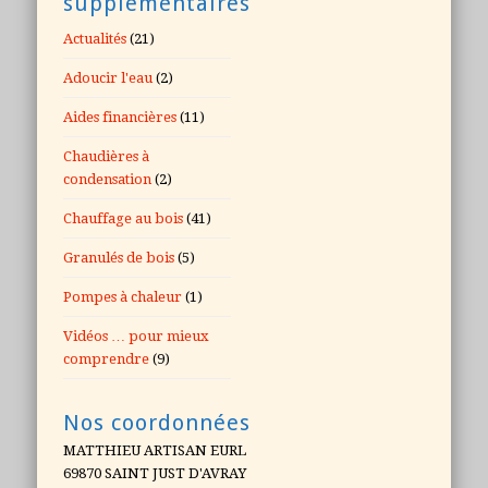
supplémentaires
Actualités
(21)
Adoucir l'eau
(2)
Aides financières
(11)
Chaudières à
condensation
(2)
Chauffage au bois
(41)
Granulés de bois
(5)
Pompes à chaleur
(1)
Vidéos … pour mieux
comprendre
(9)
Nos coordonnées
MATTHIEU ARTISAN EURL
69870 SAINT JUST D'AVRAY