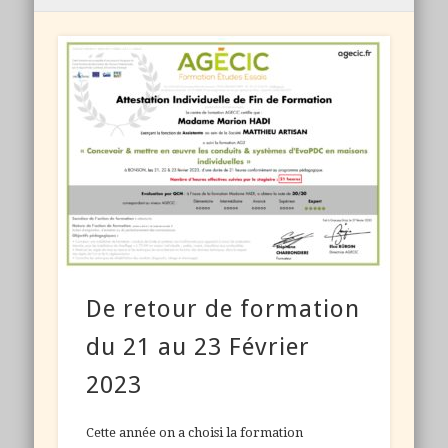
De retour de formation
du 21 au 23 Février
2023
Cette année on a choisi la formation