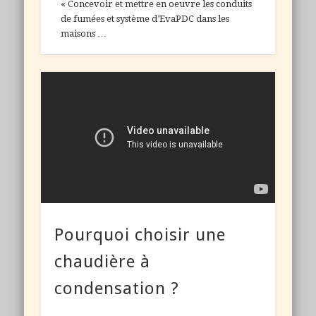
« Concevoir et mettre en oeuvre les conduits
de fumées et système d’EvaPDC dans les
maisons …
Pourquoi choisir une
chaudière à
condensation ?