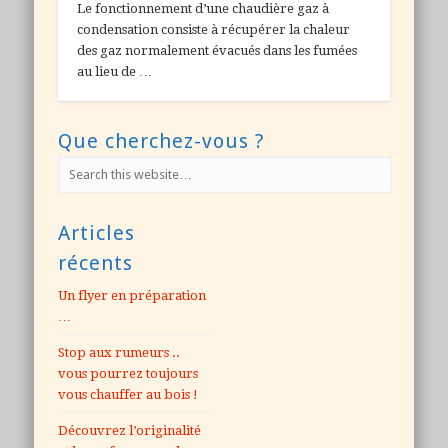
Le fonctionnement d’une chaudière gaz à
condensation consiste à récupérer la chaleur
des gaz normalement évacués dans les fumées
au lieu de …
Que cherchez-vous ?
Articles
récents
Un flyer en préparation
…
Stop aux rumeurs ..
vous pourrez toujours
vous chauffer au bois !
Découvrez l’originalité