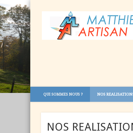
QUI SOMMES NOUS ?
NOS REALISATION
NOS REALISATION