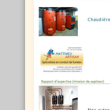
Chaudière