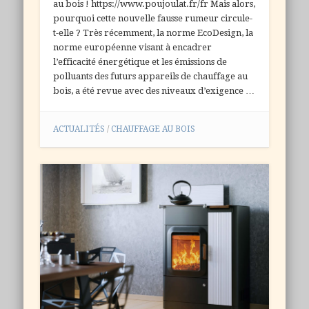
au bois ! https://www.poujoulat.fr/fr Mais alors,
pourquoi cette nouvelle fausse rumeur circule-
t-elle ? Très récemment, la norme EcoDesign, la
norme européenne visant à encadrer
l’efficacité énergétique et les émissions de
polluants des futurs appareils de chauffage au
bois, a été revue avec des niveaux d’exigence …
ACTUALITÉS
/
CHAUFFAGE AU BOIS