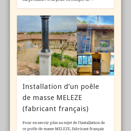
Installation d’un poêle
de masse MELEZE
(fabricant français)
Pour en savoir plus au sujet de l’installation de
ce poêle de masse MELEZE, fabricant français