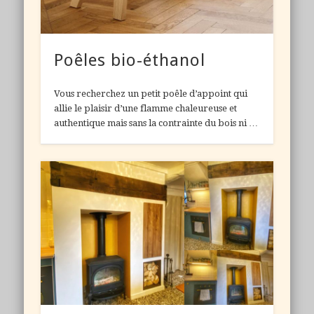
Poêles bio-éthanol
Vous recherchez un petit poêle d’appoint qui
allie le plaisir d’une flamme chaleureuse et
authentique mais sans la contrainte du bois ni …