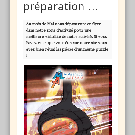
préparation …
Au mois de Mai nous déposerons ce flyer
dans notre zone d’activité pour une
meilleure visibilité de notre activité. Si vous
l’avez vu et que vous êtes sur notre site vous
avez bien réuni les pièces d’un même puzzle
!