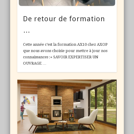
De retour de formation
…
Cette année c’est la formation AX10 chez AXOP
que nous avons choisie pour mettre à jour nos
connaissances :« SAVOIR EXPERTISER UN
OUVRAGE …