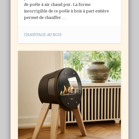
de poêle à air chaud pur. La forme
incorrigible de ce poêle à bois à part entière
permet de chauffer …
CHAUFFAGE AU BOIS