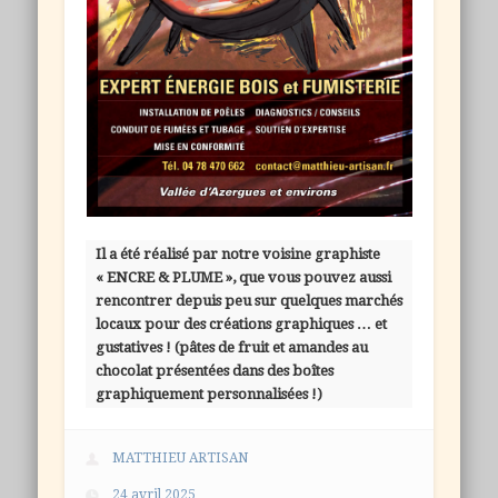
Il a été réalisé par notre voisine graphiste
« ENCRE & PLUME », que vous pouvez aussi
rencontrer depuis peu sur quelques marchés
locaux pour des créations graphiques … et
gustatives ! (pâtes de fruit et amandes au
chocolat présentées dans des boîtes
graphiquement personnalisées !)
MATTHIEU ARTISAN
24 avril 2025