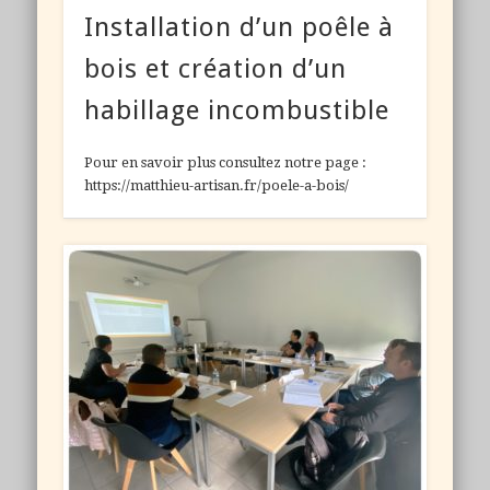
Installation d’un poêle à
bois et création d’un
habillage incombustible
Pour en savoir plus consultez notre page :
https://matthieu-artisan.fr/poele-a-bois/