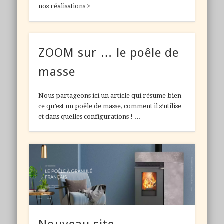
nos réalisations > …
ZOOM sur … le poêle de
masse
Nous partageons ici un article qui résume bien
ce qu’est un poêle de masse, comment il s’utilise
et dans quelles configurations ! …