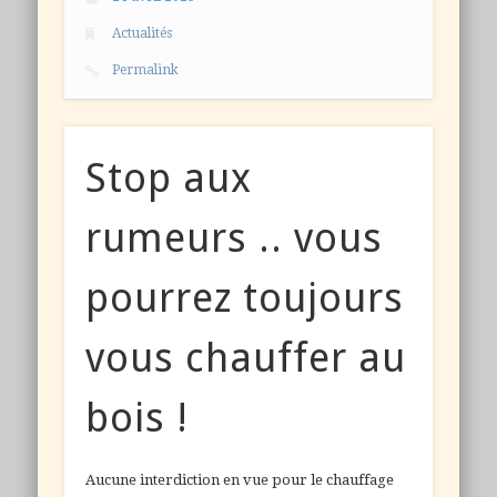
Actualités
Permalink
Stop aux
rumeurs .. vous
pourrez toujours
vous chauffer au
bois !
Aucune interdiction en vue pour le chauffage