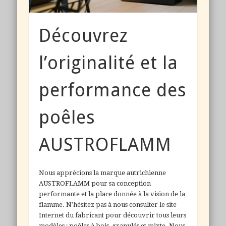
Découvrez
l’originalité et la
performance des
poêles
AUSTROFLAMM
Nous apprécions la marque autrichienne
AUSTROFLAMM pour sa conception
performante et la place donnée à la vision de la
flamme. N’hésitez pas à nous consulter le site
Internet du fabricant pour découvrir tous leurs
modèles ; poêles à bois, granulés et mixte. Nous