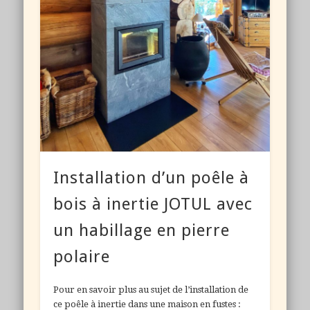
Installation d’un poêle à
bois à inertie JOTUL avec
un habillage en pierre
polaire
Pour en savoir plus au sujet de l’installation de
ce poêle à inertie dans une maison en fustes :