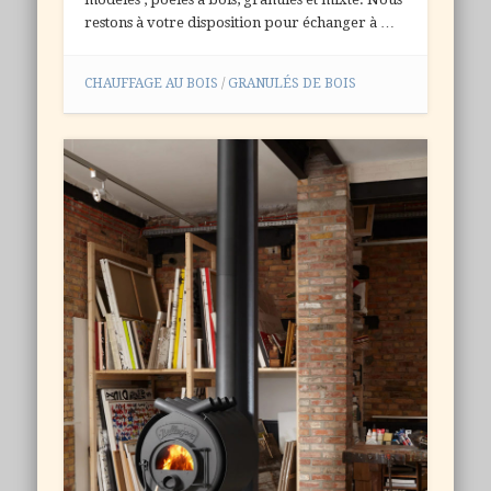
restons à votre disposition pour échanger à …
CHAUFFAGE AU BOIS
/
GRANULÉS DE BOIS