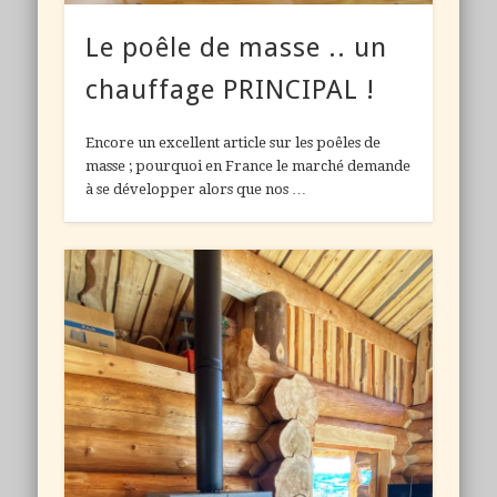
Le poêle de masse .. un
chauffage PRINCIPAL !
Encore un excellent article sur les poêles de
masse ; pourquoi en France le marché demande
à se développer alors que nos …