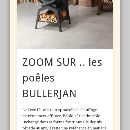
ZOOM SUR .. les
poêles
BULLERJAN
Le Free Flow est un appareil de chauffage
extrêmement efficace, fiable, sûr et durable.
Inchangé dans sa forme fonctionnelle depuis
plus de 40 ans, il reste une référence en matière